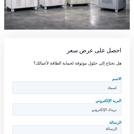
احصل على عرض سعر
هل تحتاج إلى حلول موثوقة لحماية الطاقة لأعمالك؟
الاسم
البريد الإلكتروني
الرسالة