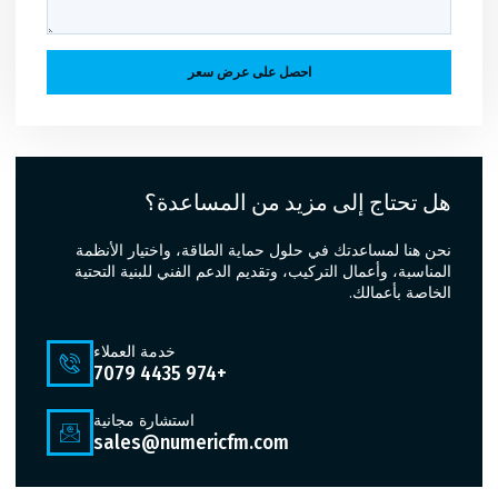
احصل على عرض سعر
هل تحتاج إلى مزيد من المساعدة؟
نحن هنا لمساعدتك في حلول حماية الطاقة، واختيار الأنظمة
المناسبة، وأعمال التركيب، وتقديم الدعم الفني للبنية التحتية
الخاصة بأعمالك.
خدمة العملاء
+974 4435 7079
استشارة مجانية
sales@numericfm.com